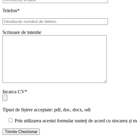
Telefon*
Scrisoare de intentie
Incarca CV*
Tipuri de fișiere acceptate: pdf, doc, docx, odt
Prin utilizarea acestui formular sunteți de acord cu stocarea și