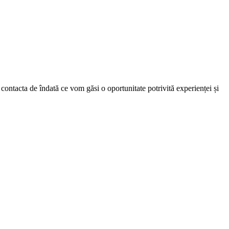
ntacta de îndată ce vom găsi o oportunitate potrivită experienței și