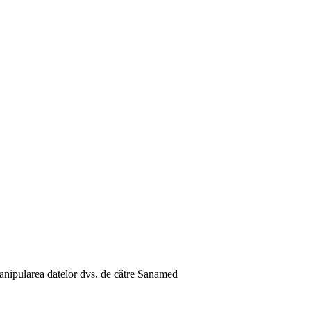
 manipularea datelor dvs. de către Sanamed