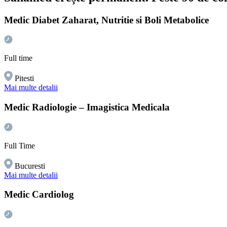
Medic Diabet Zaharat, Nutritie si Boli Metabolice
Full time
Pitesti
Mai multe detalii
Medic Radiologie – Imagistica Medicala
Full Time
Bucuresti
Mai multe detalii
Medic Cardiolog