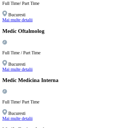
Full Time/ Part Time
Bucuresti
Mai multe detalii
Medic Oftalmolog
Full Time / Part Time
Bucuresti
Mai multe detalii
Medic Medicina Interna
Full Time/ Part Time
Bucuresti
Mai multe detalii