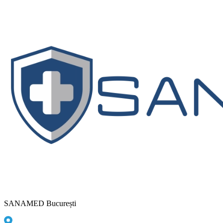
SANAMED București