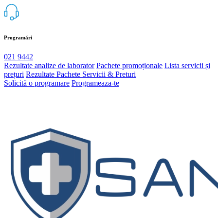
Programări
021 9442
Rezultate analize de laborator
Pachete promoționale
Lista servicii și
prețuri
Rezultate
Pachete
Servicii & Preturi
Solicită o programare
Programeaza-te