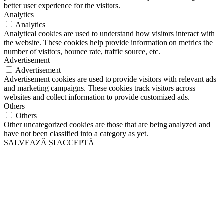
better user experience for the visitors.
Analytics
Analytics
Analytical cookies are used to understand how visitors interact with
the website. These cookies help provide information on metrics the
number of visitors, bounce rate, traffic source, etc.
Advertisement
Advertisement
Advertisement cookies are used to provide visitors with relevant ads
and marketing campaigns. These cookies track visitors across
websites and collect information to provide customized ads.
Others
Others
Other uncategorized cookies are those that are being analyzed and
have not been classified into a category as yet.
SALVEAZĂ ȘI ACCEPTĂ
Scroll
Up