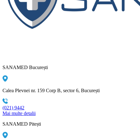
SANAMED București
Calea Plevnei nr. 159 Corp B, sector 6, București
(021) 9442
Mai multe detalii
SANAMED Pitești