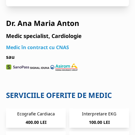
Dr. Ana Maria Anton
Medic specialist, Cardiologie
Medic în contract cu CNAS
sau
SERVICIILE OFERITE DE MEDIC
Ecografie Cardiaca
Interpretare EKG
400.00 LEI
100.00 LEI