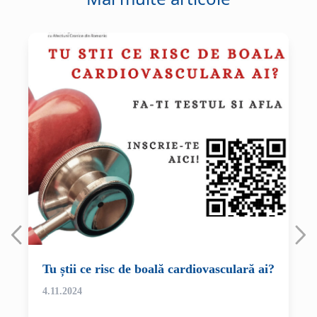
Tu știi ce risc de boală cardiovasculară ai?
4.11.2024